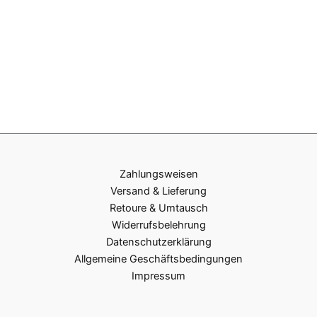
Zahlungsweisen
Versand & Lieferung
Retoure & Umtausch
Widerrufsbelehrung
Datenschutzerklärung
Allgemeine Geschäftsbedingungen
Impressum