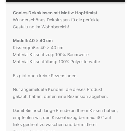
Cooles Dekokissen mit Motiv: Hopftimist
.
Wunderschönes Dekokissen fü die perfekte
Gestaltung im Wohnbereich!
Modell: 40 x 40 cm
Kissengröße: 40 x 40 cm
Material Kissenbzug: 100% Baumwolle
Material Kissenfüllung: 100% Polyesterwatte
Es gibt noch keine Rezensionen.
Nur angemeldete Kunden, die dieses Produkt
gekauft haben, dürfen eine Rezension abgeben.
Damit Sie noch lange Freude an Ihrem Kissen haben,
empfehlen wir, den Kissenbezug bei max. 30° auf
links gedreht zu waschen und bei mittlerer