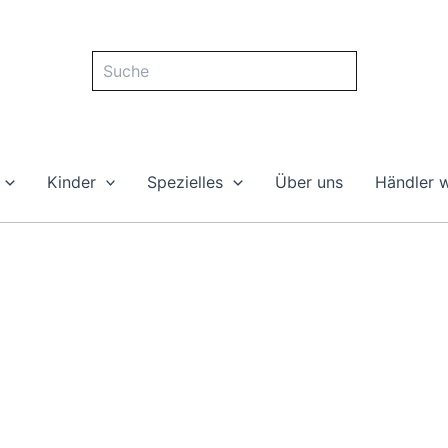
Suche
Kinder
Spezielles
Über uns
Händler 