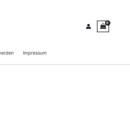
werden
Impressum