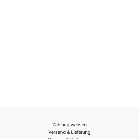
Zahlungsweisen
Versand & Lieferung