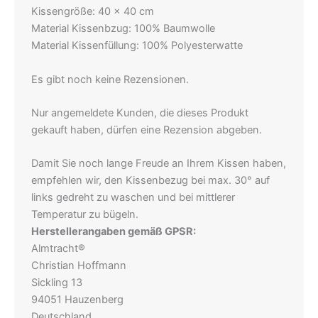
Kissengröße: 40 x 40 cm
Material Kissenbzug: 100% Baumwolle
Material Kissenfüllung: 100% Polyesterwatte
Es gibt noch keine Rezensionen.
Nur angemeldete Kunden, die dieses Produkt
gekauft haben, dürfen eine Rezension abgeben.
Damit Sie noch lange Freude an Ihrem Kissen haben,
empfehlen wir, den Kissenbezug bei max. 30° auf
links gedreht zu waschen und bei mittlerer
Temperatur zu bügeln.
Herstellerangaben gemäß GPSR:
Almtracht®
Christian Hoffmann
Sickling 13
94051 Hauzenberg
Deutschland