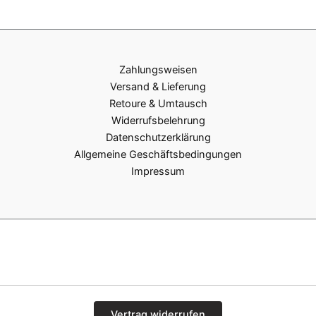
Zahlungsweisen
Versand & Lieferung
Retoure & Umtausch
Widerrufsbelehrung
Datenschutzerklärung
Allgemeine Geschäftsbedingungen
Impressum
Vertrag widerrufen