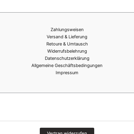
Zahlungsweisen
Versand & Lieferung
Retoure & Umtausch
Widerrufsbelehrung
Datenschutzerklärung
Allgemeine Geschäftsbedingungen
Impressum
Vertrag widerrufen