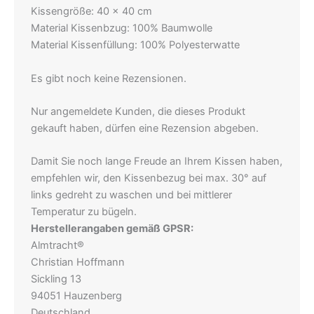
Kissengröße: 40 x 40 cm
Material Kissenbzug: 100% Baumwolle
Material Kissenfüllung: 100% Polyesterwatte
Es gibt noch keine Rezensionen.
Nur angemeldete Kunden, die dieses Produkt
gekauft haben, dürfen eine Rezension abgeben.
Damit Sie noch lange Freude an Ihrem Kissen haben,
empfehlen wir, den Kissenbezug bei max. 30° auf
links gedreht zu waschen und bei mittlerer
Temperatur zu bügeln.
Herstellerangaben gemäß GPSR:
Almtracht®
Christian Hoffmann
Sickling 13
94051 Hauzenberg
Deutschland