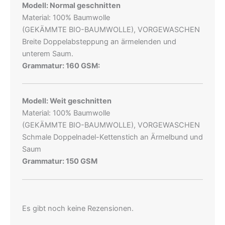
Modell: Normal geschnitten
Material: 100% Baumwolle
(GEKÄMMTE BIO-BAUMWOLLE), VORGEWASCHEN
Breite Doppelabsteppung an ärmelenden und
unterem Saum.
Grammatur: 160 GSM:
Modell: Weit geschnitten
Material: 100% Baumwolle
(GEKÄMMTE BIO-BAUMWOLLE), VORGEWASCHEN
Schmale Doppelnadel-Kettenstich an Ärmelbund und
Saum
Grammatur: 150 GSM
Es gibt noch keine Rezensionen.