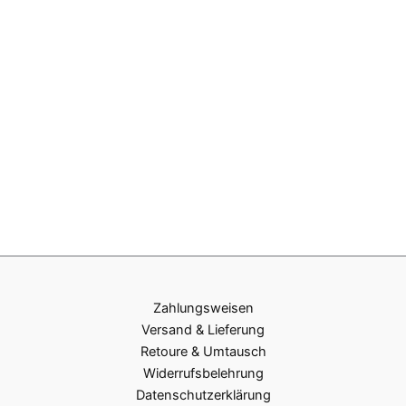
Zahlungsweisen
Versand & Lieferung
Retoure & Umtausch
Widerrufsbelehrung
Datenschutzerklärung