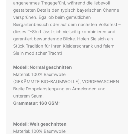
angenehmes Tragegefühl, während die liebevoll
gestalteten Details den typisch bayerischen Charme
versprühen. Egal ob beim gemütlichen
Biergartenbesuch oder auf dem nächsten Volksfest –
dieses T-Shirt lässt sich vielseitig kombinieren und
garantiert bewundernde Blicke. Holen Sie sich ein
Stück Tradition für Ihren Kleiderschrank und feiern
Sie in modischer Tracht!
Modell: Normal geschnitten
Material: 100% Baumwolle
(GEKÄMMTE BIO-BAUMWOLLE), VORGEWASCHEN
Breite Doppelabsteppung an Ärmelenden und
unterem Saum.
Grammatur: 160 GSM:
Modell: Weit geschnitten
Material: 100% Baumwolle