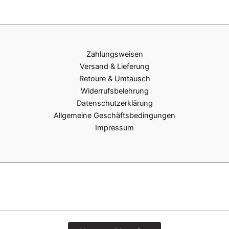
Zahlungsweisen
Versand & Lieferung
Retoure & Umtausch
Widerrufsbelehrung
Datenschutzerklärung
Allgemeine Geschäftsbedingungen
Impressum