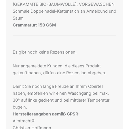
(GEKÄMMTE BIO-BAUMWOLLE), VORGEWASCHEN
Schmale Doppelnadel-Kettenstich an Ärmelbund und
Saum
Grammatur: 150 GSM
Es gibt noch keine Rezensionen.
Nur angemeldete Kunden, die dieses Produkt
gekauft haben, dürfen eine Rezension abgeben.
Damit Sie noch lange Freude an Ihrem Oberteil
haben, empfehlen wir einen Waschgang bei max.
30° auf links gedreht und bei mittlerer Temperatur
bügeln.
Herstellerangaben gemäß GPSR:
Almtracht®
Christian Hoffmann