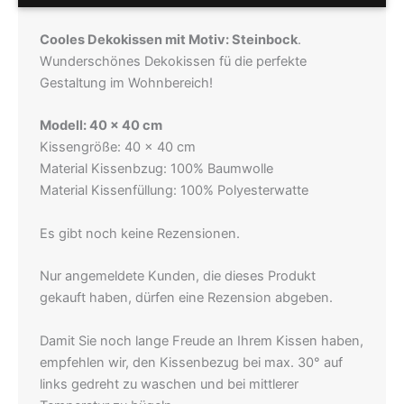
Cooles Dekokissen mit Motiv: Steinbock
.
Wunderschönes Dekokissen fü die perfekte
Gestaltung im Wohnbereich!
Modell: 40 x 40 cm
Kissengröße: 40 x 40 cm
Material Kissenbzug: 100% Baumwolle
Material Kissenfüllung: 100% Polyesterwatte
Es gibt noch keine Rezensionen.
Nur angemeldete Kunden, die dieses Produkt
gekauft haben, dürfen eine Rezension abgeben.
Damit Sie noch lange Freude an Ihrem Kissen haben,
empfehlen wir, den Kissenbezug bei max. 30° auf
links gedreht zu waschen und bei mittlerer