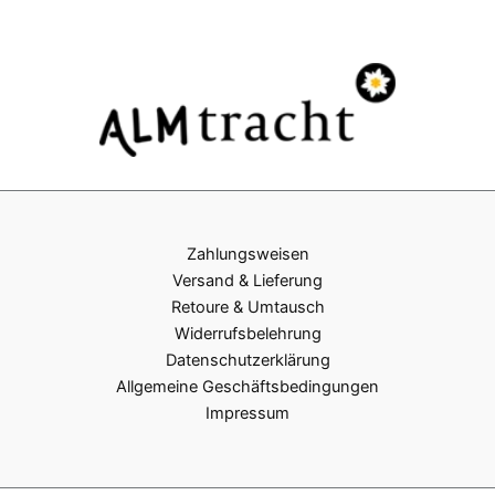
Zahlungsweisen
Versand & Lieferung
Retoure & Umtausch
Widerrufsbelehrung
Datenschutzerklärung
Allgemeine Geschäftsbedingungen
Impressum