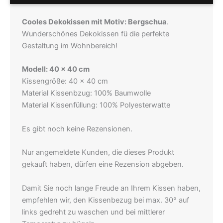
Cooles Dekokissen mit Motiv: Bergschua
.
Wunderschönes Dekokissen fü die perfekte
Gestaltung im Wohnbereich!
Modell: 40 x 40 cm
Kissengröße: 40 x 40 cm
Material Kissenbzug: 100% Baumwolle
Material Kissenfüllung: 100% Polyesterwatte
Es gibt noch keine Rezensionen.
Nur angemeldete Kunden, die dieses Produkt
gekauft haben, dürfen eine Rezension abgeben.
Damit Sie noch lange Freude an Ihrem Kissen haben,
empfehlen wir, den Kissenbezug bei max. 30° auf
links gedreht zu waschen und bei mittlerer