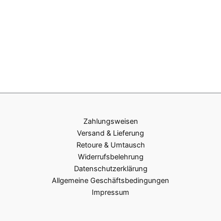
Zahlungsweisen
Versand & Lieferung
Retoure & Umtausch
Widerrufsbelehrung
Datenschutzerklärung
Allgemeine Geschäftsbedingungen
Impressum