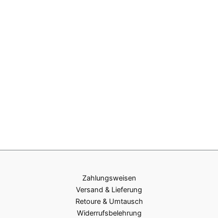
Zahlungsweisen
Versand & Lieferung
Retoure & Umtausch
Widerrufsbelehrung