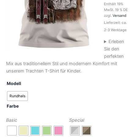
Enthält 19%
MwSt. 19 % DE
zzgl.
Versand
Lieferzeit: ca.
2-3 Werktage
Erleben
Sie den
perfekten
Mix aus traditionellem Stil und modernem Komfort mit
unserem Trachten T-Shirt für Kinder.
Modell
Rundhals
Farbe
Basic
Special