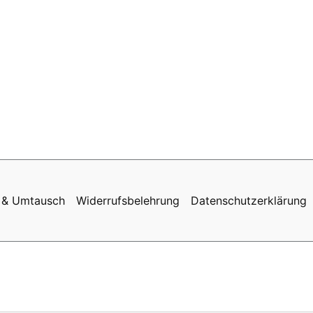
 & Umtausch
Widerrufsbelehrung
Datenschutzerklärung