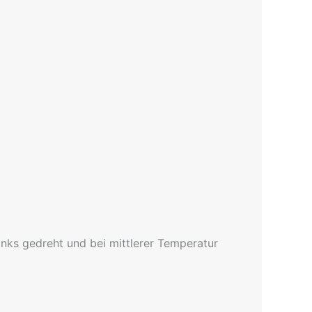
nks gedreht und bei mittlerer Temperatur