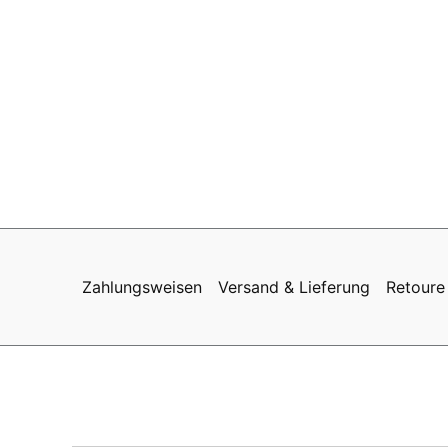
Zahlungsweisen
Versand & Lieferung
Retoure