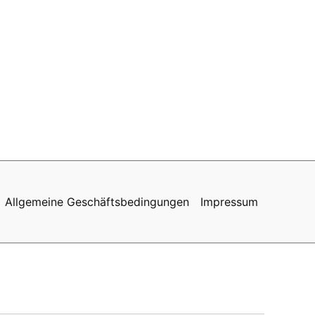
Allgemeine Geschäftsbedingungen
Impressum