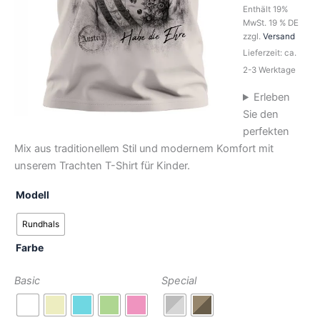
Enthält 19%
MwSt. 19 % DE
zzgl.
Versand
Lieferzeit: ca.
2-3 Werktage
Erleben
Sie den
perfekten
Mix aus traditionellem Stil und modernem Komfort mit
unserem Trachten T-Shirt für Kinder.
Modell
Rundhals
Farbe
Basic
Special