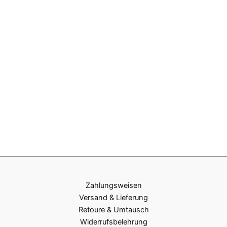
Zahlungsweisen
Versand & Lieferung
Retoure & Umtausch
Widerrufsbelehrung