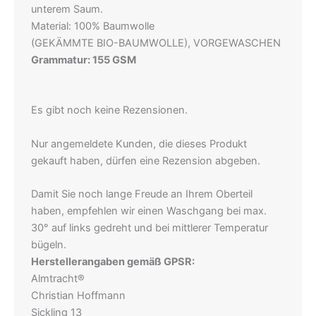
unterem Saum.
Material: 100% Baumwolle
(GEKÄMMTE BIO-BAUMWOLLE), VORGEWASCHEN
Grammatur: 155 GSM
Es gibt noch keine Rezensionen.
Nur angemeldete Kunden, die dieses Produkt
gekauft haben, dürfen eine Rezension abgeben.
Damit Sie noch lange Freude an Ihrem Oberteil
haben, empfehlen wir einen Waschgang bei max.
30° auf links gedreht und bei mittlerer Temperatur
bügeln.
Herstellerangaben gemäß GPSR:
Almtracht®
Christian Hoffmann
Sickling 13