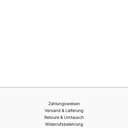
Zahlungsweisen
Versand & Lieferung
Retoure & Umtausch
Widerrufsbelehrung