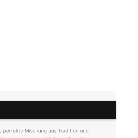
e perfekte Mischung aus Tradition und