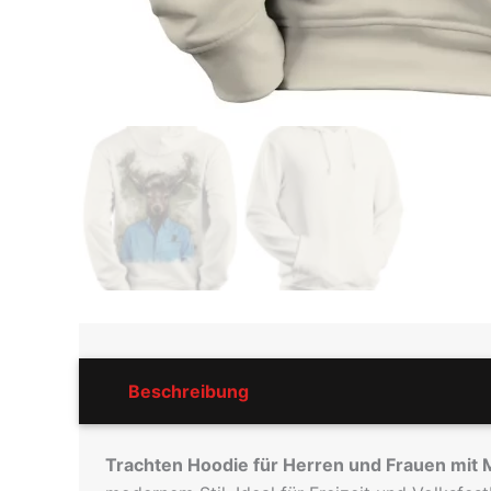
Beschreibung
Rezensionen (0)
Pf
Trachten Hoodie für Herren und Frauen mit 