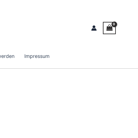
werden
Impressum