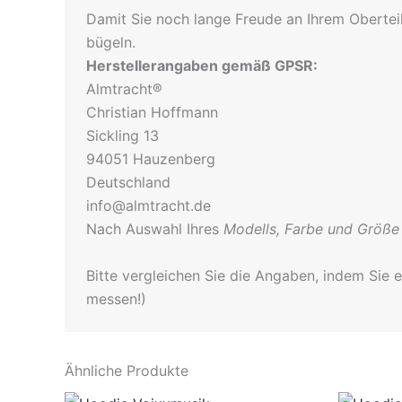
Damit Sie noch lange Freude an Ihrem Obertei
bügeln.
Herstellerangaben gemäß GPSR:
Almtracht®
Christian Hoffmann
Sickling 13
94051 Hauzenberg
Deutschland
info@almtracht.de
Nach Auswahl Ihres
Modells, Farbe und Größe
Bitte vergleichen Sie die Angaben, indem Sie 
messen!)
Ähnliche Produkte