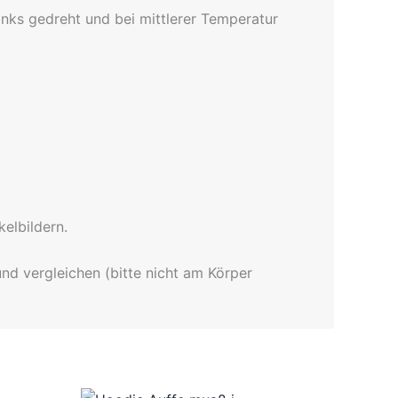
nks gedreht und bei mittlerer Temperatur
elbildern.
nd vergleichen (bitte nicht am Körper