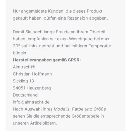
Nur angemeldete Kunden, die dieses Produkt
gekauft haben, dürfen eine Rezension abgeben.
Damit Sie noch lange Freude an Ihrem Oberteil
haben, empfehlen wir einen Waschgang bei max.
30° auf links gedreht und bei mittlerer Temperatur
bügeln.
Herstellerangaben gemäß GPSR:
Almtracht®
Christian Hoffmann
Sickling 13
94051 Hauzenberg
Deutschland
info@almtracht.de
Nach Auswahl Ihres
Modells, Farbe und Größe
sehen Sie die entsprechende Größentabelle in
unseren Artikelbildern.