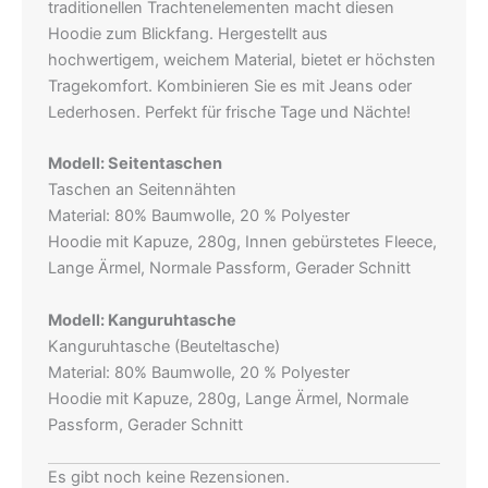
traditionellen Trachtenelementen macht diesen
Hoodie zum Blickfang. Hergestellt aus
hochwertigem, weichem Material, bietet er höchsten
Tragekomfort. Kombinieren Sie es mit Jeans oder
Lederhosen. Perfekt für frische Tage und Nächte!
Modell: Seitentaschen
Taschen an Seitennähten
Material: 80% Baumwolle, 20 % Polyester
Hoodie mit Kapuze, 280g, Innen gebürstetes Fleece,
Lange Ärmel, Normale Passform, Gerader Schnitt
Modell: Kanguruhtasche
Kanguruhtasche (Beuteltasche)
Material: 80% Baumwolle, 20 % Polyester
Hoodie mit Kapuze, 280g, Lange Ärmel, Normale
Passform, Gerader Schnitt
Es gibt noch keine Rezensionen.