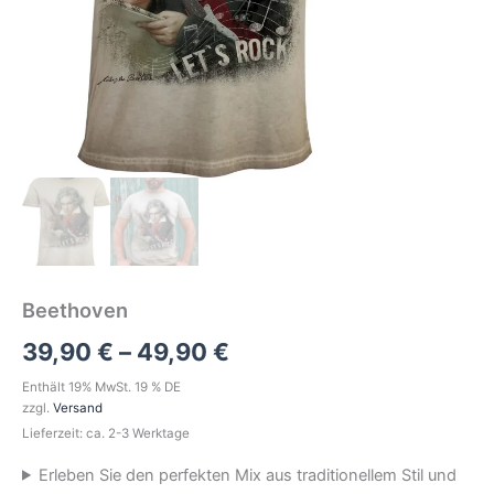
Beethoven
39,90
€
–
49,90
€
Enthält 19% MwSt. 19 % DE
zzgl.
Versand
Lieferzeit: ca. 2-3 Werktage
Erleben Sie den perfekten Mix aus traditionellem Stil und