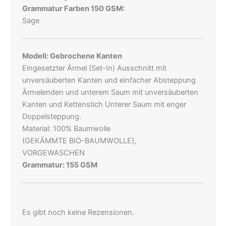
Grammatur Farben 150 GSM:
Sage
Modell: Gebrochene Kanten
Eingesetzter Ärmel (Set-In) Ausschnitt mit
unversäuberten Kanten und einfacher Absteppung
Ärmelenden und unterem Saum mit unversäuberten
Kanten und Kettenstich Unterer Saum mit enger
Doppelsteppung.
Material: 100% Baumwolle
(GEKÄMMTE BIO-BAUMWOLLE),
VORGEWASCHEN
Grammatur: 155 GSM
Es gibt noch keine Rezensionen.