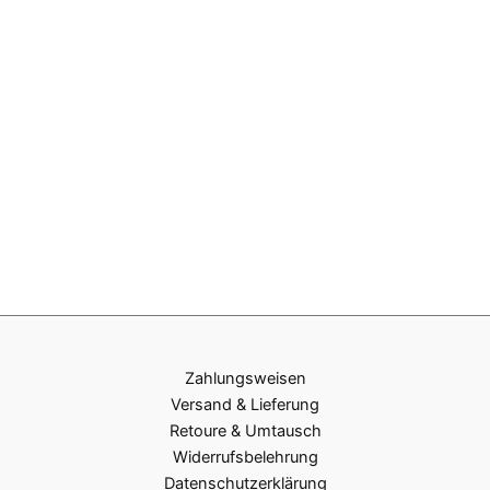
Zahlungsweisen
Versand & Lieferung
Retoure & Umtausch
Widerrufsbelehrung
Datenschutzerklärung