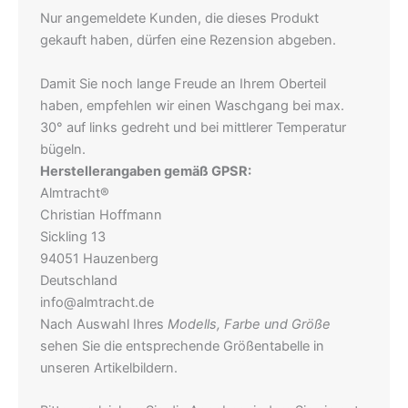
Nur angemeldete Kunden, die dieses Produkt
gekauft haben, dürfen eine Rezension abgeben.
Damit Sie noch lange Freude an Ihrem Oberteil
haben, empfehlen wir einen Waschgang bei max.
30° auf links gedreht und bei mittlerer Temperatur
bügeln.
Herstellerangaben gemäß GPSR:
Almtracht®
Christian Hoffmann
Sickling 13
94051 Hauzenberg
Deutschland
info@almtracht.de
Nach Auswahl Ihres
Modells, Farbe und Größe
sehen Sie die entsprechende Größentabelle in
unseren Artikelbildern.