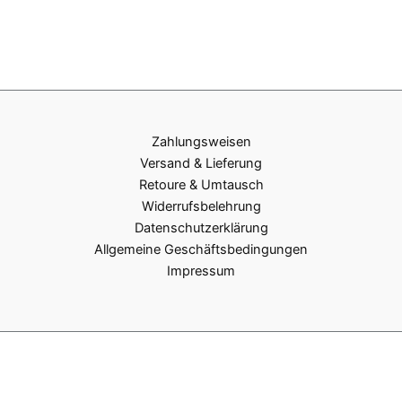
Zahlungsweisen
Versand & Lieferung
Retoure & Umtausch
Widerrufsbelehrung
Datenschutzerklärung
Allgemeine Geschäftsbedingungen
Impressum