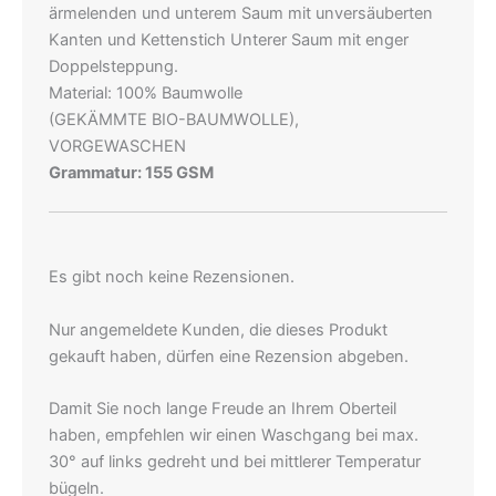
ärmelenden und unterem Saum mit unversäuberten
Kanten und Kettenstich Unterer Saum mit enger
Doppelsteppung.
Material: 100% Baumwolle
(GEKÄMMTE BIO-BAUMWOLLE),
VORGEWASCHEN
Grammatur: 155 GSM
Es gibt noch keine Rezensionen.
Nur angemeldete Kunden, die dieses Produkt
gekauft haben, dürfen eine Rezension abgeben.
Damit Sie noch lange Freude an Ihrem Oberteil
haben, empfehlen wir einen Waschgang bei max.
30° auf links gedreht und bei mittlerer Temperatur
bügeln.