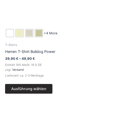
+4 More
T-Shirts
Herren T-Shirt Bulldog Power
39,90
€
–
49,90
€
Enthält 19% MwSt. 19 % DE
zzgl.
Versand
Lieferzeit: ca. 2-3 Werktage
Ausführung wählen