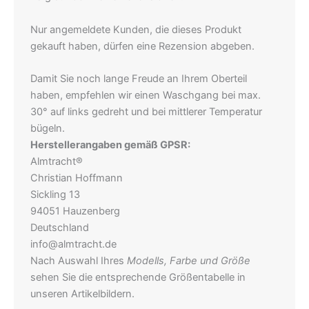
Nur angemeldete Kunden, die dieses Produkt
gekauft haben, dürfen eine Rezension abgeben.
Damit Sie noch lange Freude an Ihrem Oberteil
haben, empfehlen wir einen Waschgang bei max.
30° auf links gedreht und bei mittlerer Temperatur
bügeln.
Herstellerangaben gemäß GPSR:
Almtracht®
Christian Hoffmann
Sickling 13
94051 Hauzenberg
Deutschland
info@almtracht.de
Nach Auswahl Ihres
Modells, Farbe und Größe
sehen Sie die entsprechende Größentabelle in
unseren Artikelbildern.