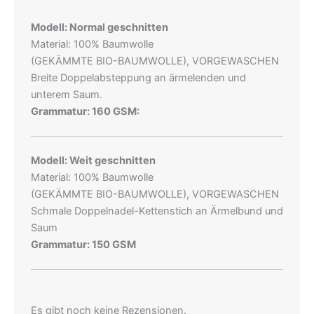
Modell: Normal geschnitten
Material: 100% Baumwolle
(GEKÄMMTE BIO-BAUMWOLLE), VORGEWASCHEN
Breite Doppelabsteppung an ärmelenden und
unterem Saum.
Grammatur: 160 GSM:
Modell: Weit geschnitten
Material: 100% Baumwolle
(GEKÄMMTE BIO-BAUMWOLLE), VORGEWASCHEN
Schmale Doppelnadel-Kettenstich an Ärmelbund und
Saum
Grammatur: 150 GSM
Es gibt noch keine Rezensionen.