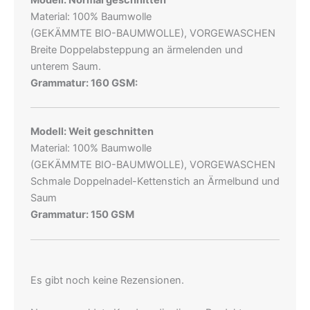
Modell: Normal geschnitten
Material: 100% Baumwolle
(GEKÄMMTE BIO-BAUMWOLLE), VORGEWASCHEN
Breite Doppelabsteppung an ärmelenden und
unterem Saum.
Grammatur: 160 GSM:
Modell: Weit geschnitten
Material: 100% Baumwolle
(GEKÄMMTE BIO-BAUMWOLLE), VORGEWASCHEN
Schmale Doppelnadel-Kettenstich an Ärmelbund und
Saum
Grammatur: 150 GSM
Es gibt noch keine Rezensionen.