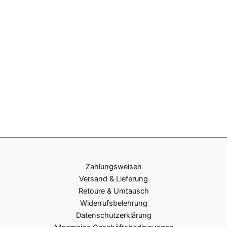
Zahlungsweisen
Versand & Lieferung
Retoure & Umtausch
Widerrufsbelehrung
Datenschutzerklärung