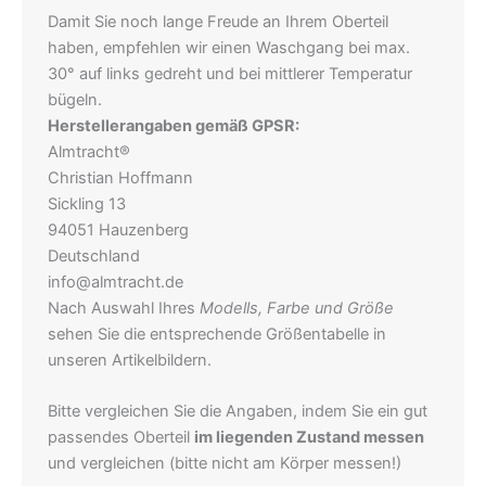
Damit Sie noch lange Freude an Ihrem Oberteil
haben, empfehlen wir einen Waschgang bei max.
30° auf links gedreht und bei mittlerer Temperatur
bügeln.
Herstellerangaben gemäß GPSR:
Almtracht®
Christian Hoffmann
Sickling 13
94051 Hauzenberg
Deutschland
info@almtracht.de
Nach Auswahl Ihres
Modells, Farbe und Größe
sehen Sie die entsprechende Größentabelle in
unseren Artikelbildern.
Bitte vergleichen Sie die Angaben, indem Sie ein gut
passendes Oberteil
im liegenden Zustand messen
und vergleichen (bitte nicht am Körper messen!)