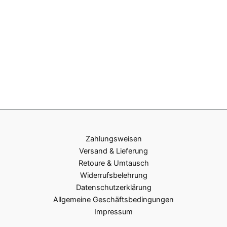
Zahlungsweisen
Versand & Lieferung
Retoure & Umtausch
Widerrufsbelehrung
Datenschutzerklärung
Allgemeine Geschäftsbedingungen
Impressum