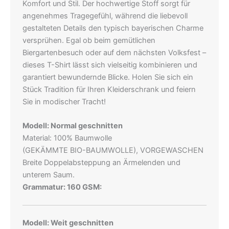
Komfort und Stil. Der hochwertige Stoff sorgt für
angenehmes Tragegefühl, während die liebevoll
gestalteten Details den typisch bayerischen Charme
versprühen. Egal ob beim gemütlichen
Biergartenbesuch oder auf dem nächsten Volksfest –
dieses T-Shirt lässt sich vielseitig kombinieren und
garantiert bewundernde Blicke. Holen Sie sich ein
Stück Tradition für Ihren Kleiderschrank und feiern
Sie in modischer Tracht!
Modell: Normal geschnitten
Material: 100% Baumwolle
(GEKÄMMTE BIO-BAUMWOLLE), VORGEWASCHEN
Breite Doppelabsteppung an Ärmelenden und
unterem Saum.
Grammatur: 160 GSM:
Modell: Weit geschnitten